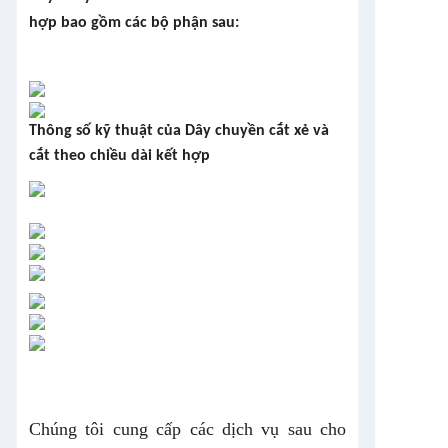
hợp bao gồm các bộ phận sau:
Thông số kỹ thuật của Dây chuyền cắt xẻ và
cắt theo chiều dài kết hợp
Chúng tôi cung cấp các dịch vụ sau cho