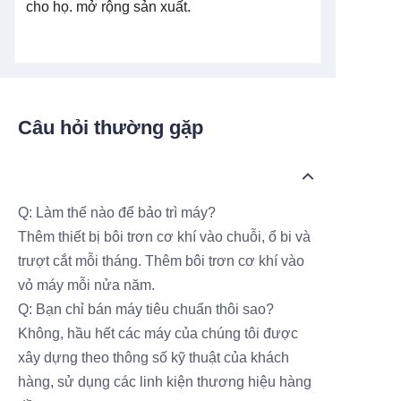
cho họ.
mở rộng sản xuất.
Câu hỏi thường gặp
Q: Làm thế nào để bảo trì máy?
Thêm thiết bị bôi trơn cơ khí vào chuỗi, ổ bi và
trượt cắt mỗi tháng. Thêm bôi trơn cơ khí vào
vỏ máy mỗi nửa năm.
Q: Bạn chỉ bán máy tiêu chuẩn thôi sao?
Không, hầu hết các máy của chúng tôi được
xây dựng theo thông số kỹ thuật của khách
hàng, sử dụng các linh kiện thương hiệu hàng