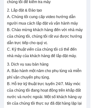
chúng tôi để kiểm tra máy
2. Lắp đặt & Đào tạo
A. Chúng tôi cung cấp video hướng dẫn
người mua cách lắp đặt và vận hành máy
B. Chào mừng khách hàng đến với nhà máy
của chúng tôi, chúng tôi rất vui được hướng
dẫn trực tiếp cho quý vị.
C. Kỹ thuật viên của chúng tôi có thể đến
nhà máy của khách hàng để lắp đặt máy.
3. Dịch vụ sau bán hàng
A. Bảo hành một năm cho phụ tùng và miễn
phí vận chuyển phụ tùng.
B. Hỗ trợ kỹ thuật trực tuyến 24/7. Máy móc
của chúng tôi đang hoạt động trên khắp đất
nước và nước ngoài. Một số khách hàng uy
tín của chúng tôi thực sự đã đặt hàng lặp lại