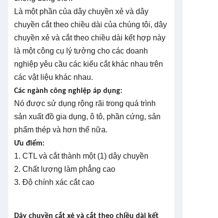
Là một phần của dây chuyền xẻ và dây
chuyền cắt theo chiều dài của chúng tôi, dây
chuyền xẻ và cắt theo chiều dài kết hợp này
là một công cụ lý tưởng cho các doanh
nghiệp yêu cầu các kiểu cắt khác nhau trên
các vật liệu khác nhau.
Các ngành công nghiệp áp dụng:
Nó được sử dụng rộng rãi trong quá trình
sản xuất đồ gia dụng, ô tô, phần cứng, sản
phẩm thép và hơn thế nữa.
Ưu điểm:
1. CTL và cắt thành một (1) dây chuyền
2. Chất lượng làm phẳng cao
3. Độ chính xác cắt cao
Dây chuyền cắt xẻ và cắt theo chiều dài kết