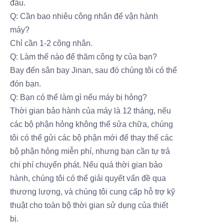
đầu.
Q: Cần bao nhiêu công nhân để vận hành
máy?
Chỉ cần 1-2 công nhân.
Q: Làm thế nào để thăm công ty của bạn?
Bay đến sân bay Jinan, sau đó chúng tôi có thể
đón bạn.
Q: Bạn có thể làm gì nếu máy bị hỏng?
Thời gian bảo hành của máy là 12 tháng, nếu
các bộ phận hỏng không thể sửa chữa, chúng
tôi có thể gửi các bộ phận mới để thay thế các
bộ phận hỏng miễn phí, nhưng bạn cần tự trả
chi phí chuyển phát. Nếu quá thời gian bảo
hành, chúng tôi có thể giải quyết vấn đề qua
thương lượng, và chúng tôi cung cấp hỗ trợ kỹ
thuật cho toàn bộ thời gian sử dụng của thiết
bị.