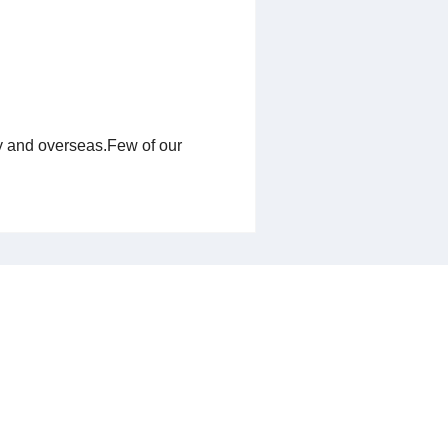
y and overseas.Few of our