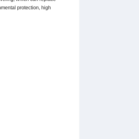
nmental protection, high