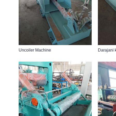
Uncoiler Machine
Darajani 