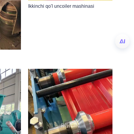
Ikkinchi qo'l uncoiler mashinasi