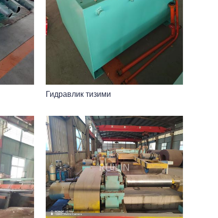
Гидравлик тизими