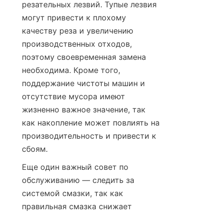
резательных лезвий. Тупые лезвия 
могут привести к плохому 
качеству реза и увеличению 
производственных отходов, 
поэтому своевременная замена 
необходима. Кроме того, 
поддержание чистоты машин и 
отсутствие мусора имеют 
жизненно важное значение, так 
как накопление может повлиять на 
производительность и привести к 
сбоям.
Еще один важный совет по 
обслуживанию — следить за 
системой смазки, так как 
правильная смазка снижает 