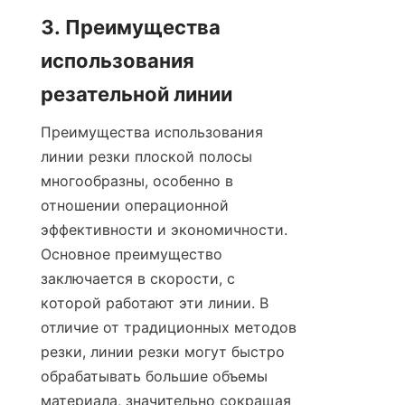
3. Преимущества 
использования 
резательной линии
Преимущества использования 
линии резки плоской полосы 
многообразны, особенно в 
отношении операционной 
эффективности и экономичности. 
Основное преимущество 
заключается в скорости, с 
которой работают эти линии. В 
отличие от традиционных методов 
резки, линии резки могут быстро 
обрабатывать большие объемы 
материала, значительно сокращая 