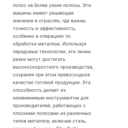
полос на более узкие полосы. Эти 
машины имеют решающее 
значение в отраслях, где важны 
точность и эффективность, 
особенно в операциях по 
обработке металлов. Используя 
передовые технологии, эти линии 
резки могут достигать 
высокоскоростного производства, 
сохраняя при этом превосходное 
качество готовой продукции. Эта 
способность делает их 
незаменимым инструментом для 
производителей, работающих с 
плоскими полосами из различных 
типов металлов, включая сталь, 