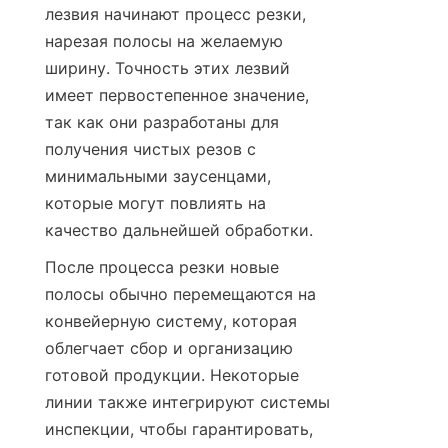
лезвия начинают процесс резки, 
нарезая полосы на желаемую 
ширину. Точность этих лезвий 
имеет первостепенное значение, 
так как они разработаны для 
получения чистых резов с 
минимальными заусенцами, 
которые могут повлиять на 
качество дальнейшей обработки.
После процесса резки новые 
полосы обычно перемещаются на 
конвейерную систему, которая 
облегчает сбор и организацию 
готовой продукции. Некоторые 
линии также интегрируют системы 
инспекции, чтобы гарантировать, 