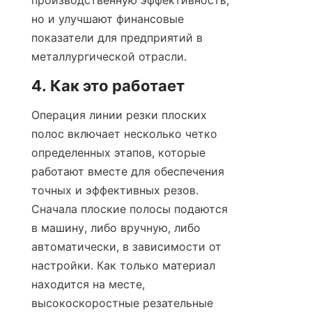
производственную эффективность, 
но и улучшают финансовые 
показатели для предприятий в 
металлургической отрасли.
4. Как это работает
Операция линии резки плоских 
полос включает несколько четко 
определенных этапов, которые 
работают вместе для обеспечения 
точных и эффективных резов. 
Сначала плоские полосы подаются 
в машину, либо вручную, либо 
автоматически, в зависимости от 
настройки. Как только материал 
находится на месте, 
высокоскоростные резательные 