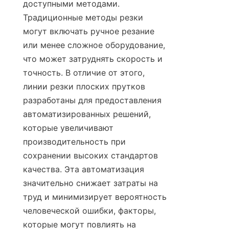
доступными методами. 
Традиционные методы резки 
могут включать ручное резание 
или менее сложное оборудование, 
что может затруднять скорость и 
точность. В отличие от этого, 
линии резки плоских прутков 
разработаны для предоставления 
автоматизированных решений, 
которые увеличивают 
производительность при 
сохранении высоких стандартов 
качества. Эта автоматизация 
значительно снижает затраты на 
труд и минимизирует вероятность 
человеческой ошибки, факторы, 
которые могут повлиять на 