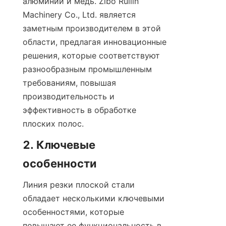
алюминий и медь. Zibo Ruilin 
Machinery Co., Ltd. является 
заметным производителем в этой 
области, предлагая инновационные 
решения, которые соответствуют 
разнообразным промышленным 
требованиям, повышая 
производительность и 
эффективность в обработке 
плоских полос.
2. Ключевые 
особенности
Линия резки плоской стали 
обладает несколькими ключевыми 
особенностями, которые 
повышают ее функциональность в 