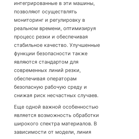
интегрированные в эти машины, 
позволяют осуществлять 
мониторинг и регулировку в 
реальном времени, оптимизируя 
процесс резки и обеспечивая 
стабильное качество. Улучшенные 
функции безопасности также 
являются стандартом для 
современных линий резки, 
обеспечивая операторам 
безопасную рабочую среду и 
снижая риск несчастных случаев.
Еще одной важной особенностью 
является возможность обработки 
широкого спектра материалов. В 
зависимости от модели, линия 