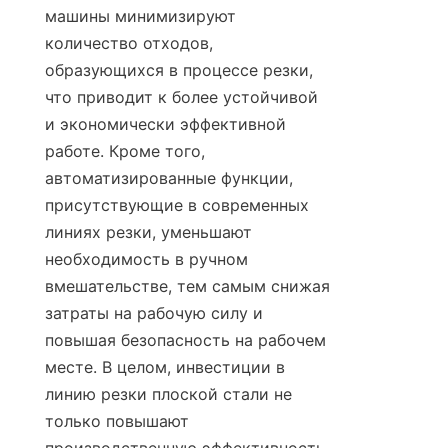
машины минимизируют 
количество отходов, 
образующихся в процессе резки, 
что приводит к более устойчивой 
и экономически эффективной 
работе. Кроме того, 
автоматизированные функции, 
присутствующие в современных 
линиях резки, уменьшают 
необходимость в ручном 
вмешательстве, тем самым снижая 
затраты на рабочую силу и 
повышая безопасность на рабочем 
месте. В целом, инвестиции в 
линию резки плоской стали не 
только повышают 