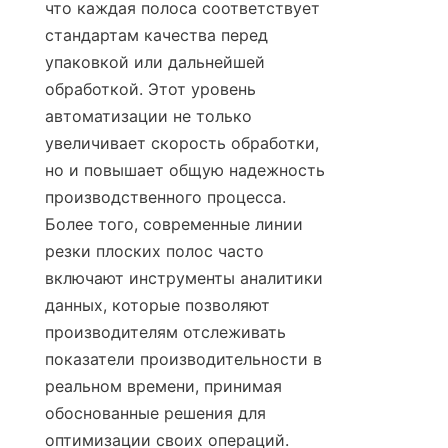
что каждая полоса соответствует 
стандартам качества перед 
упаковкой или дальнейшей 
обработкой. Этот уровень 
автоматизации не только 
увеличивает скорость обработки, 
но и повышает общую надежность 
производственного процесса. 
Более того, современные линии 
резки плоских полос часто 
включают инструменты аналитики 
данных, которые позволяют 
производителям отслеживать 
показатели производительности в 
реальном времени, принимая 
обоснованные решения для 
оптимизации своих операций.