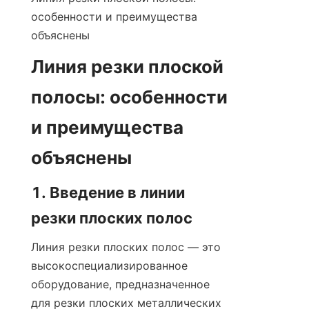
особенности и преимущества 
объяснены
Линия резки плоской 
полосы: особенности 
и преимущества 
объяснены
1. Введение в линии 
резки плоских полос
Линия резки плоских полос — это 
высокоспециализированное 
оборудование, предназначенное 
для резки плоских металлических 