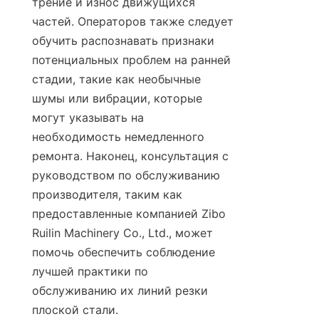
трение и износ движущихся 
частей. Операторов также следует 
обучить распознавать признаки 
потенциальных проблем на ранней 
стадии, такие как необычные 
шумы или вибрации, которые 
могут указывать на 
необходимость немедленного 
ремонта. Наконец, консультация с 
руководством по обслуживанию 
производителя, таким как 
предоставленные компанией Zibo 
Ruilin Machinery Co., Ltd., может 
помочь обеспечить соблюдение 
лучшей практики по 
обслуживанию их линий резки 
плоской стали.