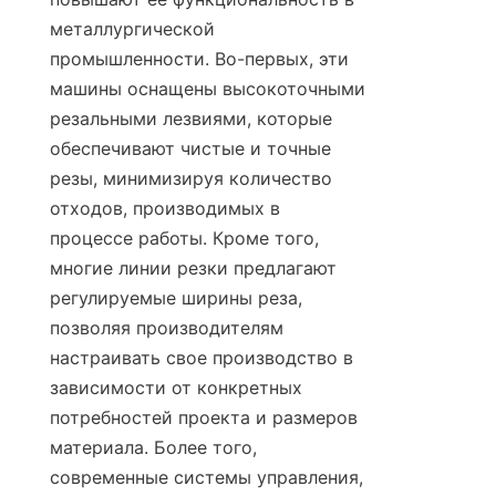
металлургической 
промышленности. Во-первых, эти 
машины оснащены высокоточными 
резальными лезвиями, которые 
обеспечивают чистые и точные 
резы, минимизируя количество 
отходов, производимых в 
процессе работы. Кроме того, 
многие линии резки предлагают 
регулируемые ширины реза, 
позволяя производителям 
настраивать свое производство в 
зависимости от конкретных 
потребностей проекта и размеров 
материала. Более того, 
современные системы управления, 