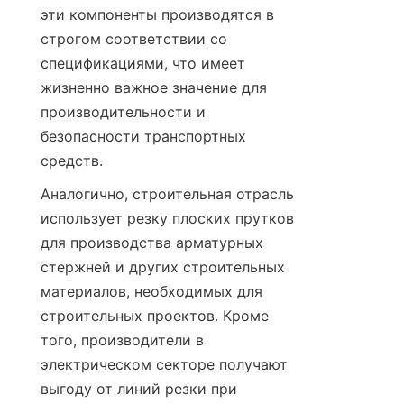
эти компоненты производятся в 
строгом соответствии со 
спецификациями, что имеет 
жизненно важное значение для 
производительности и 
безопасности транспортных 
средств.
Аналогично, строительная отрасль 
использует резку плоских прутков 
для производства арматурных 
стержней и других строительных 
материалов, необходимых для 
строительных проектов. Кроме 
того, производители в 
электрическом секторе получают 
выгоду от линий резки при 