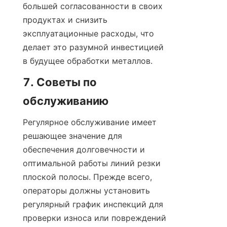
большей согласованности в своих 
продуктах и снизить 
эксплуатационные расходы, что 
делает это разумной инвестицией 
в будущее обработки металлов.
7. Советы по 
обслуживанию
Регулярное обслуживание имеет 
решающее значение для 
обеспечения долговечности и 
оптимальной работы линий резки 
плоской полосы. Прежде всего, 
операторы должны установить 
регулярный график инспекций для 
проверки износа или повреждений 