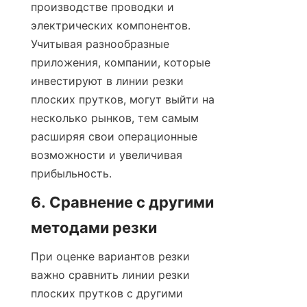
производстве проводки и 
электрических компонентов. 
Учитывая разнообразные 
приложения, компании, которые 
инвестируют в линии резки 
плоских прутков, могут выйти на 
несколько рынков, тем самым 
расширяя свои операционные 
возможности и увеличивая 
прибыльность.
6. Сравнение с другими 
методами резки
При оценке вариантов резки 
важно сравнить линии резки 
плоских прутков с другими 