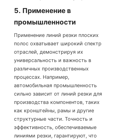
5. Применение в 
промышленности
Применение линий резки плоских 
полос охватывает широкий спектр 
отраслей, демонстрируя их 
универсальность и важность в 
различных производственных 
процессах. Например, 
автомобильная промышленность 
сильно зависит от линий резки для 
производства компонентов, таких 
как кронштейны, рамы и другие 
структурные части. Точность и 
эффективность, обеспечиваемые 
линиями резки, гарантируют, что 