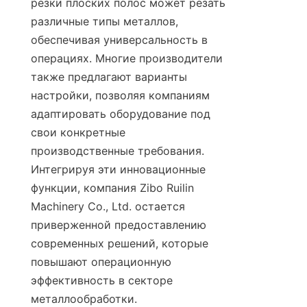
резки плоских полос может резать 
различные типы металлов, 
обеспечивая универсальность в 
операциях. Многие производители 
также предлагают варианты 
настройки, позволяя компаниям 
адаптировать оборудование под 
свои конкретные 
производственные требования. 
Интегрируя эти инновационные 
функции, компания Zibo Ruilin 
Machinery Co., Ltd. остается 
приверженной предоставлению 
современных решений, которые 
повышают операционную 
эффективность в секторе 
металлообработки.