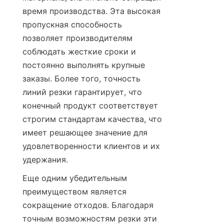
время производства. Эта высокая 
пропускная способность 
позволяет производителям 
соблюдать жесткие сроки и 
постоянно выполнять крупные 
заказы. Более того, точность 
линий резки гарантирует, что 
конечный продукт соответствует 
строгим стандартам качества, что 
имеет решающее значение для 
удовлетворенности клиентов и их 
удержания.
Еще одним убедительным 
преимуществом является 
сокращение отходов. Благодаря 
точным возможностям резки эти 