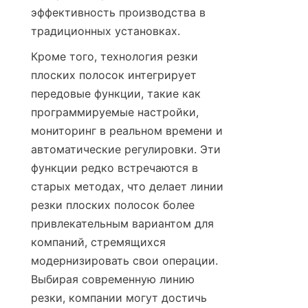
эффективность производства в 
традиционных установках.
Кроме того, технология резки 
плоских полосок интегрирует 
передовые функции, такие как 
программируемые настройки, 
мониторинг в реальном времени и 
автоматические регулировки. Эти 
функции редко встречаются в 
старых методах, что делает линии 
резки плоских полосок более 
привлекательным вариантом для 
компаний, стремящихся 
модернизировать свои операции. 
Выбирая современную линию 
резки, компании могут достичь 