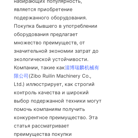
набирающих популярность, 
является приобретение 
подержанного оборудования. 
Покупка бывшего в употреблении 
оборудования предлагает 
множество преимуществ, от 
значительной экономии затрат до 
экологической устойчивости. 
Компании, такие как
淄博瑞麟机械有
限公司
(Zibo Ruilin Machinery Co., 
Ltd.) иллюстрирует, как строгий 
контроль качества и широкий 
выбор подержанной техники могут 
помочь компаниям получить 
конкурентное преимущество. Эта 
статья рассматривает 
преимущества покупки 