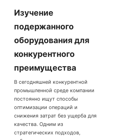
Изучение 
подержанного 
оборудования для 
конкурентного 
преимущества
В сегодняшней конкурентной 
промышленной среде компании 
постоянно ищут способы 
оптимизации операций и 
снижения затрат без ущерба для 
качества. Одним из 
стратегических подходов, 