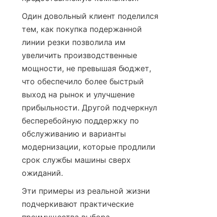
Один довольный клиент поделился 
тем, как покупка подержанной 
линии резки позволила им 
увеличить производственные 
мощности, не превышая бюджет, 
что обеспечило более быстрый 
выход на рынок и улучшение 
прибыльности. Другой подчеркнул 
бесперебойную поддержку по 
обслуживанию и варианты 
модернизации, которые продлили 
срок службы машины сверх 
ожиданий.
Эти примеры из реальной жизни 
подчеркивают практические 