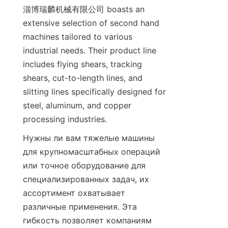
淄博瑞麟机械有限公司 boasts an 
extensive selection of second hand 
machines tailored to various 
industrial needs. Their product line 
includes flying shears, tracking 
shears, cut-to-length lines, and 
slitting lines specifically designed for 
steel, aluminum, and copper 
processing industries.
Нужны ли вам тяжелые машины 
для крупномасштабных операций 
или точное оборудование для 
специализированных задач, их 
ассортимент охватывает 
различные применения. Эта 
гибкость позволяет компаниям 