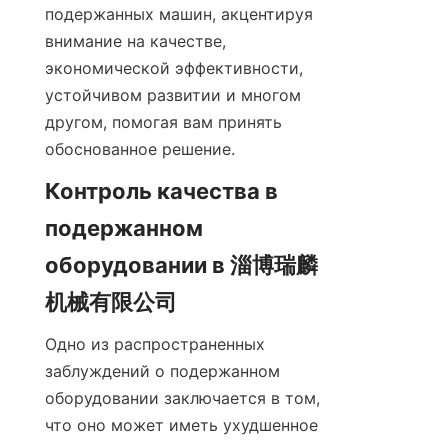
подержанных машин, акцентируя 
внимание на качестве, 
экономической эффективности, 
устойчивом развитии и многом 
другом, помогая вам принять 
обоснованное решение.
Контроль качества в 
подержанном 
оборудовании в 淄博瑞麟
机械有限公司
Одно из распространенных 
заблуждений о подержанном 
оборудовании заключается в том, 
что оно может иметь ухудшенное 