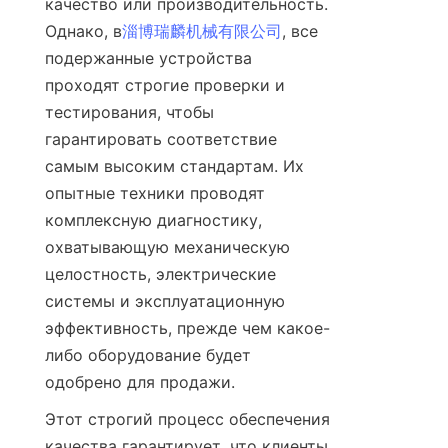
качество или производительность. 
Однако, в
淄博瑞麟机械有限公司
, все 
подержанные устройства 
проходят строгие проверки и 
тестирования, чтобы 
гарантировать соответствие 
самым высоким стандартам. Их 
опытные техники проводят 
комплексную диагностику, 
охватывающую механическую 
целостность, электрические 
системы и эксплуатационную 
эффективность, прежде чем какое-
либо оборудование будет 
одобрено для продажи.
Этот строгий процесс обеспечения 
качества гарантирует, что клиенты 