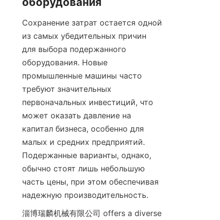
оборудования
Сохранение затрат остается одной 
из самых убедительных причин 
для выбора подержанного 
оборудования. Новые 
промышленные машины часто 
требуют значительных 
первоначальных инвестиций, что 
может оказать давление на 
капитал бизнеса, особенно для 
малых и средних предприятий. 
Подержанные варианты, однако, 
обычно стоят лишь небольшую 
часть цены, при этом обеспечивая 
надежную производительность.
淄博瑞麟机械有限公司 offers a diverse 