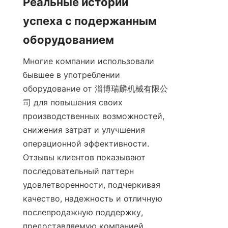
Реальные истории 
успеха с подержанным 
оборудованием
Многие компании использовали 
бывшее в употреблении 
оборудование от 淄博瑞麟机械有限公
司 для повышения своих 
производственных возможностей, 
снижения затрат и улучшения 
операционной эффективности. 
Отзывы клиентов показывают 
последовательный паттерн 
удовлетворенности, подчеркивая 
качество, надежность и отличную 
послепродажную поддержку, 
предоставляемую компанией.