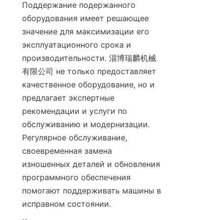
Поддержание подержанного 
оборудования имеет решающее 
значение для максимизации его 
эксплуатационного срока и 
производительности. 淄博瑞麟机械
有限公司 не только предоставляет 
качественное оборудование, но и 
предлагает экспертные 
рекомендации и услуги по 
обслуживанию и модернизации. 
Регулярное обслуживание, 
своевременная замена 
изношенных деталей и обновления 
программного обеспечения 
помогают поддерживать машины в 
исправном состоянии.