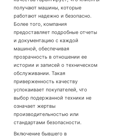
получают машины, которые 
работают надежно и безопасно. 
Более того, компания 
предоставляет подробные отчеты 
и документацию с каждой 
машиной, обеспечивая 
прозрачность в отношении ее 
истории и записей о техническом 
обслуживании. Такая 
приверженность качеству 
успокаивает покупателей, что 
выбор подержанной техники не 
означает жертвы 
производительностью или 
стандартами безопасности.
Включение бывшего в 