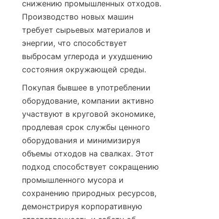
снижению промышленных отходов. 
Производство новых машин 
требует сырьевых материалов и 
энергии, что способствует 
выбросам углерода и ухудшению 
состояния окружающей среды.
Покупая бывшее в употреблении 
оборудование, компании активно 
участвуют в круговой экономике, 
продлевая срок службы ценного 
оборудования и минимизируя 
объемы отходов на свалках. Этот 
подход способствует сокращению 
промышленного мусора и 
сохранению природных ресурсов, 
демонстрируя корпоративную 