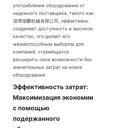
употреблении оборудования от 
надежного поставщика, такого как 
淄博瑞麟机械有限公司, эффективно 
соединяет доступность и высокое 
качество, что делает его 
жизнеспособным выбором для 
компаний, стремящихся 
расширить свои возможности без 
значительных затрат на новое 
оборудование.
Эффективность затрат: 
Максимизация экономии 
с помощью 
подержанного 