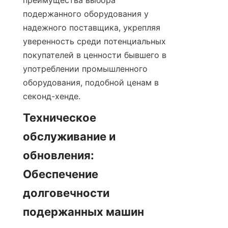
преимущества выбора 
подержанного оборудования у 
надежного поставщика, укрепляя 
уверенность среди потенциальных 
покупателей в ценности бывшего в 
употреблении промышленного 
оборудования, подобной ценам в 
секонд-хенде.
Техническое 
обслуживание и 
обновления: 
Обеспечение 
долговечности 
подержанных машин