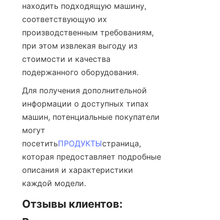
находить подходящую машину, 
соответствующую их 
производственным требованиям, 
при этом извлекая выгоду из 
стоимости и качества 
подержанного оборудования.
Для получения дополнительной 
информации о доступных типах 
машин, потенциальные покупатели 
могут 
посетить
ПРОДУКТЫ
страница, 
которая предоставляет подробные 
описания и характеристики 
каждой модели.
Отзывы клиентов: 