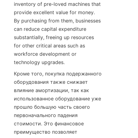
inventory of pre-loved machines that 
provide excellent value for money. 
By purchasing from them, businesses 
can reduce capital expenditure 
substantially, freeing up resources 
for other critical areas such as 
workforce development or 
technology upgrades.
Кроме того, покупка подержанного 
оборудования также снижает 
влияние амортизации, так как 
использованное оборудование уже 
прошло большую часть своего 
первоначального падения 
стоимости. Это финансовое 
преимущество позволяет 