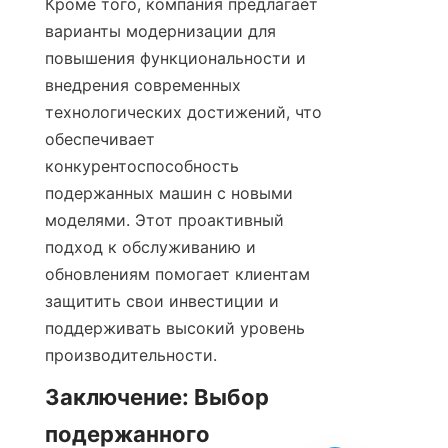
Кроме того, компания предлагает 
варианты модернизации для 
повышения функциональности и 
внедрения современных 
технологических достижений, что 
обеспечивает 
конкурентоспособность 
подержанных машин с новыми 
моделями. Этот проактивный 
подход к обслуживанию и 
обновлениям помогает клиентам 
защитить свои инвестиции и 
поддерживать высокий уровень 
производительности.
Заключение: Выбор 
подержанного 