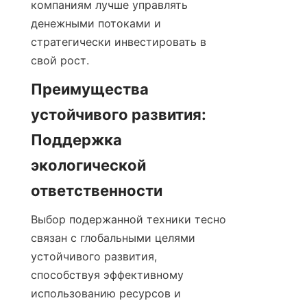
компаниям лучше управлять 
денежными потоками и 
стратегически инвестировать в 
свой рост.
Преимущества 
устойчивого развития: 
Поддержка 
экологической 
ответственности
Выбор подержанной техники тесно 
связан с глобальными целями 
устойчивого развития, 
способствуя эффективному 
использованию ресурсов и 