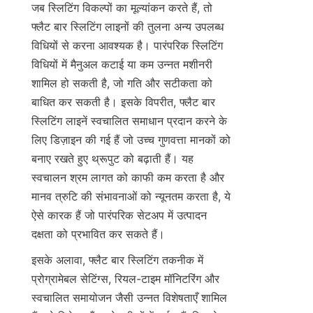
जब स्लिटिंग विकल्पों का मूल्यांकन करते हैं, तो 
फ्लैट बार स्लिटिंग लाइनों की तुलना अन्य उपलब्ध 
विधियों से करना आवश्यक है। पारंपरिक स्लिटिंग 
विधियों में मैनुअल कटाई या कम उन्नत मशीनरी 
शामिल हो सकती है, जो गति और सटीकता को 
बाधित कर सकती है। इसके विपरीत, फ्लैट बार 
स्लिटिंग लाइनें स्वचालित समाधान प्रदान करने के 
लिए डिज़ाइन की गई हैं जो उच्च गुणवत्ता मानकों को 
बनाए रखते हुए थ्रूपुट को बढ़ाती हैं। यह 
स्वचालन श्रम लागत को काफी कम करता है और 
मानव त्रुटि की संभावनाओं को न्यूनतम करता है, ये 
ऐसे कारक हैं जो पारंपरिक सेटअप में उत्पादन 
दक्षता को प्रभावित कर सकते हैं।
इसके अलावा, फ्लैट बार स्लिटिंग तकनीक में 
प्रोग्रामेबल सेटिंग्स, रियल-टाइम मॉनिटरिंग और 
स्वचालित समायोजन जैसी उन्नत विशेषताएँ शामिल 