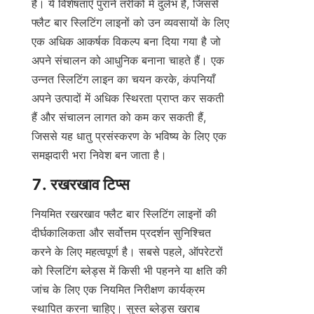
हैं। ये विशेषताएँ पुराने तरीकों में दुर्लभ हैं, जिससे 
फ्लैट बार स्लिटिंग लाइनों को उन व्यवसायों के लिए 
एक अधिक आकर्षक विकल्प बना दिया गया है जो 
अपने संचालन को आधुनिक बनाना चाहते हैं। एक 
उन्नत स्लिटिंग लाइन का चयन करके, कंपनियाँ 
अपने उत्पादों में अधिक स्थिरता प्राप्त कर सकती 
हैं और संचालन लागत को कम कर सकती हैं, 
जिससे यह धातु प्रसंस्करण के भविष्य के लिए एक 
समझदारी भरा निवेश बन जाता है।
7. रखरखाव टिप्स
नियमित रखरखाव फ्लैट बार स्लिटिंग लाइनों की 
दीर्घकालिकता और सर्वोत्तम प्रदर्शन सुनिश्चित 
करने के लिए महत्वपूर्ण है। सबसे पहले, ऑपरेटरों 
को स्लिटिंग ब्लेड्स में किसी भी पहनने या क्षति की 
जांच के लिए एक नियमित निरीक्षण कार्यक्रम 
स्थापित करना चाहिए। सुस्त ब्लेड्स खराब 