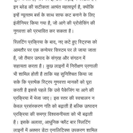
इन ब्लेड की सटीकता अत्यंत महत्वपूर्ण है, क्योंकि 
इन्हें न्यूनतम बर्स के साथ साफ कट बनाने के लिए 
इंजीनियर किया गया है, जो आगे की प्रोसेसिंग की 
गुणवत्ता को प्रभावित कर सकता है।
स्लिटिंग प्रक्रिया के बाद, नए कटे हुए स्ट्रिप्स को 
आमतौर पर एक कन्वेयर सिस्टम पर ले जाया जाता 
है, जो तैयार उत्पाद के संग्रह और संगठन में 
सहायता करता है। कुछ लाइनों में निरीक्षण प्रणाली 
भी शामिल होती है ताकि यह सुनिश्चित किया जा 
सके कि प्रत्येक स्ट्रिप गुणवत्ता मानकों को पूरा 
करती है इससे पहले कि उसे पैकेजिंग या आगे की 
प्रक्रिया में भेजा जाए। इस स्तर की स्वचालन न 
केवल प्रसंस्करण गति को बढ़ाती है बल्कि उत्पादन 
प्रक्रिया की समग्र विश्वसनीयता को भी बढ़ाती 
है। इसके अलावा, आधुनिक फ्लैट बार स्लिटिंग 
लाइनों में अक्सर डेटा एनालिटिक्स उपकरण शामिल 