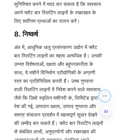
सुनिश्चित करने में मदद कर सकता है कि व्यवसाय 
अपने फ्लैट बार स्लिटिंग लाइनों के रखरखाव के 
लिए सर्वोत्तम प्रथाओं का पालन करें।
8. निष्कर्ष
अंत में, आधुनिक धातु प्रसंस्करण उद्योग में फ्लैट 
बार स्लिटिंग लाइनों का महत्व अत्यधिक है। उनकी 
उन्नत विशेषताओं, दक्षता और बहुपरकारीता के 
साथ, ये मशीनें विनिर्माण प्रौद्योगिकी के अग्रणी 
स्तर का प्रतिनिधित्व करती हैं। उच्च गुणवत्ता 
वाली स्लिटिंग लाइनों में निवेश करने वाले व्यवसाय, 
जैसे कि ज़िबो रुइलिन मशीनरी कं, लिमिटेड द्वारा 
पेश की गई, उत्पादन दक्षता, उत्पाद गुणवत्ता और 
समग्र संचालन प्रदर्शन में महत्वपूर्ण सुधार देखने 
की उम्मीद कर सकते हैं। फ्लैट बार स्लिटिंग लाइनों 
HIN
से संबंधित लाभों, अनुप्रयोगों और रखरखाव की 