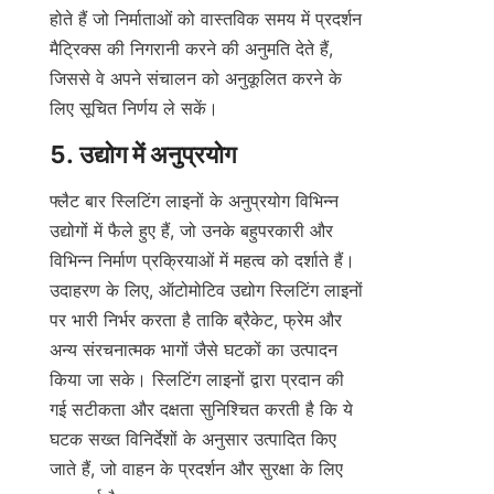
होते हैं जो निर्माताओं को वास्तविक समय में प्रदर्शन 
मैट्रिक्स की निगरानी करने की अनुमति देते हैं, 
जिससे वे अपने संचालन को अनुकूलित करने के 
लिए सूचित निर्णय ले सकें।
5. उद्योग में अनुप्रयोग
फ्लैट बार स्लिटिंग लाइनों के अनुप्रयोग विभिन्न 
उद्योगों में फैले हुए हैं, जो उनके बहुपरकारी और 
विभिन्न निर्माण प्रक्रियाओं में महत्व को दर्शाते हैं। 
उदाहरण के लिए, ऑटोमोटिव उद्योग स्लिटिंग लाइनों 
पर भारी निर्भर करता है ताकि ब्रैकेट, फ्रेम और 
अन्य संरचनात्मक भागों जैसे घटकों का उत्पादन 
किया जा सके। स्लिटिंग लाइनों द्वारा प्रदान की 
गई सटीकता और दक्षता सुनिश्चित करती है कि ये 
घटक सख्त विनिर्देशों के अनुसार उत्पादित किए 
जाते हैं, जो वाहन के प्रदर्शन और सुरक्षा के लिए 