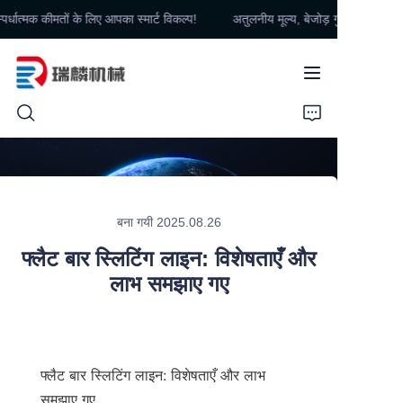
र्धात्मक कीमतों के लिए आपका स्मार्ट विकल्प!
अतुलनीय मूल्य, बेजोड़ गुणवत्ता – प्रतिस्
अतुलनीय मूल्य, बेजोड़ गुणवत्ता
– प्रतिस्पर्धात्मक कीमतों के
लिए आपका स्मार्ट विकल्प!
घर
उत्पाद
बना गयी 2025.08.26
हमारे बारे में
फ्लैट बार स्लिटिंग लाइन: विशेषताएँ और
लाभ समझाए गए
संपर्क करें
समाचार
फ्लैट बार स्लिटिंग लाइन: विशेषताएँ और लाभ 
समझाए गए