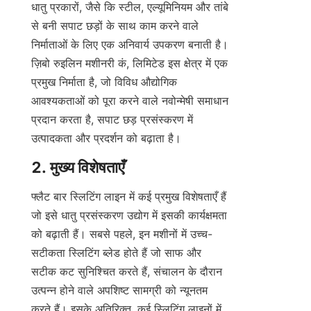
धातु प्रकारों, जैसे कि स्टील, एल्यूमिनियम और तांबे 
से बनी सपाट छड़ों के साथ काम करने वाले 
निर्माताओं के लिए एक अनिवार्य उपकरण बनाती है। 
ज़िबो रुइलिन मशीनरी कं, लिमिटेड इस क्षेत्र में एक 
प्रमुख निर्माता है, जो विविध औद्योगिक 
आवश्यकताओं को पूरा करने वाले नवोन्मेषी समाधान 
प्रदान करता है, सपाट छड़ प्रसंस्करण में 
उत्पादकता और प्रदर्शन को बढ़ाता है।
2. मुख्य विशेषताएँ
फ्लैट बार स्लिटिंग लाइन में कई प्रमुख विशेषताएँ हैं 
जो इसे धातु प्रसंस्करण उद्योग में इसकी कार्यक्षमता 
को बढ़ाती हैं। सबसे पहले, इन मशीनों में उच्च-
सटीकता स्लिटिंग ब्लेड होते हैं जो साफ और 
सटीक कट सुनिश्चित करते हैं, संचालन के दौरान 
उत्पन्न होने वाले अपशिष्ट सामग्री को न्यूनतम 
करते हैं। इसके अतिरिक्त, कई स्लिटिंग लाइनों में 