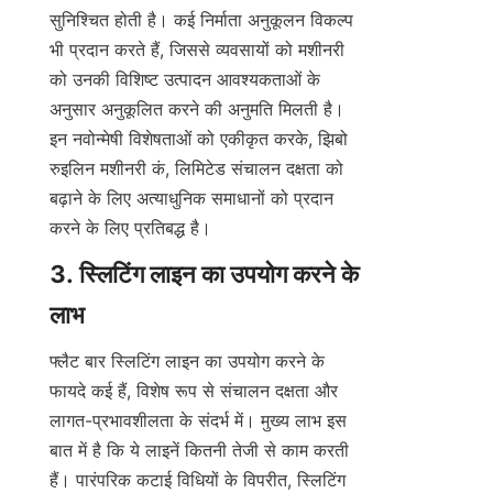
सुनिश्चित होती है। कई निर्माता अनुकूलन विकल्प 
भी प्रदान करते हैं, जिससे व्यवसायों को मशीनरी 
को उनकी विशिष्ट उत्पादन आवश्यकताओं के 
अनुसार अनुकूलित करने की अनुमति मिलती है। 
इन नवोन्मेषी विशेषताओं को एकीकृत करके, झिबो 
रुइलिन मशीनरी कं, लिमिटेड संचालन दक्षता को 
बढ़ाने के लिए अत्याधुनिक समाधानों को प्रदान 
करने के लिए प्रतिबद्ध है।
3. स्लिटिंग लाइन का उपयोग करने के 
लाभ
फ्लैट बार स्लिटिंग लाइन का उपयोग करने के 
फायदे कई हैं, विशेष रूप से संचालन दक्षता और 
लागत-प्रभावशीलता के संदर्भ में। मुख्य लाभ इस 
बात में है कि ये लाइनें कितनी तेजी से काम करती 
हैं। पारंपरिक कटाई विधियों के विपरीत, स्लिटिंग 