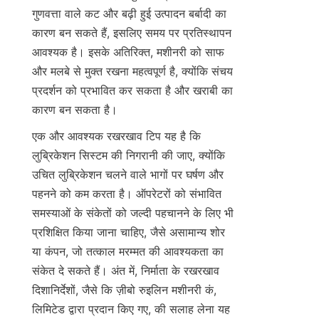
गुणवत्ता वाले कट और बढ़ी हुई उत्पादन बर्बादी का 
कारण बन सकते हैं, इसलिए समय पर प्रतिस्थापन 
आवश्यक है। इसके अतिरिक्त, मशीनरी को साफ 
और मलबे से मुक्त रखना महत्वपूर्ण है, क्योंकि संचय 
प्रदर्शन को प्रभावित कर सकता है और खराबी का 
कारण बन सकता है।
एक और आवश्यक रखरखाव टिप यह है कि 
लुब्रिकेशन सिस्टम की निगरानी की जाए, क्योंकि 
उचित लुब्रिकेशन चलने वाले भागों पर घर्षण और 
पहनने को कम करता है। ऑपरेटरों को संभावित 
समस्याओं के संकेतों को जल्दी पहचानने के लिए भी 
प्रशिक्षित किया जाना चाहिए, जैसे असामान्य शोर 
या कंपन, जो तत्काल मरम्मत की आवश्यकता का 
संकेत दे सकते हैं। अंत में, निर्माता के रखरखाव 
दिशानिर्देशों, जैसे कि ज़ीबो रुइलिन मशीनरी कं, 
लिमिटेड द्वारा प्रदान किए गए, की सलाह लेना यह 