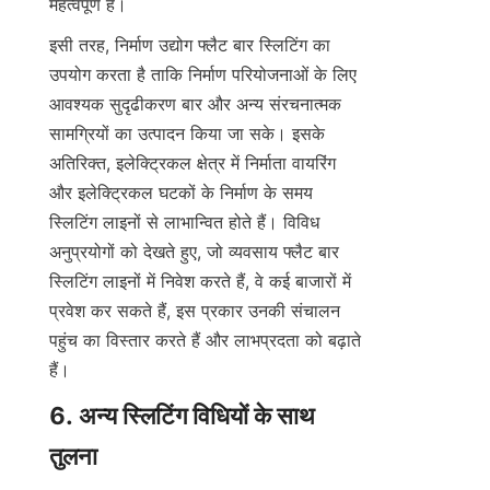
महत्वपूर्ण है।
इसी तरह, निर्माण उद्योग फ्लैट बार स्लिटिंग का 
उपयोग करता है ताकि निर्माण परियोजनाओं के लिए 
आवश्यक सुदृढीकरण बार और अन्य संरचनात्मक 
सामग्रियों का उत्पादन किया जा सके। इसके 
अतिरिक्त, इलेक्ट्रिकल क्षेत्र में निर्माता वायरिंग 
और इलेक्ट्रिकल घटकों के निर्माण के समय 
स्लिटिंग लाइनों से लाभान्वित होते हैं। विविध 
अनुप्रयोगों को देखते हुए, जो व्यवसाय फ्लैट बार 
स्लिटिंग लाइनों में निवेश करते हैं, वे कई बाजारों में 
प्रवेश कर सकते हैं, इस प्रकार उनकी संचालन 
पहुंच का विस्तार करते हैं और लाभप्रदता को बढ़ाते 
हैं।
6. अन्य स्लिटिंग विधियों के साथ 
तुलना