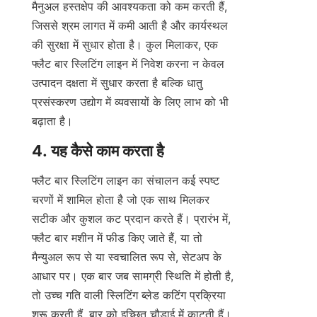
मैनुअल हस्तक्षेप की आवश्यकता को कम करती हैं, 
जिससे श्रम लागत में कमी आती है और कार्यस्थल 
की सुरक्षा में सुधार होता है। कुल मिलाकर, एक 
फ्लैट बार स्लिटिंग लाइन में निवेश करना न केवल 
उत्पादन दक्षता में सुधार करता है बल्कि धातु 
प्रसंस्करण उद्योग में व्यवसायों के लिए लाभ को भी 
बढ़ाता है।
4. यह कैसे काम करता है
फ्लैट बार स्लिटिंग लाइन का संचालन कई स्पष्ट 
चरणों में शामिल होता है जो एक साथ मिलकर 
सटीक और कुशल कट प्रदान करते हैं। प्रारंभ में, 
फ्लैट बार मशीन में फीड किए जाते हैं, या तो 
मैन्युअल रूप से या स्वचालित रूप से, सेटअप के 
आधार पर। एक बार जब सामग्री स्थिति में होती है, 
तो उच्च गति वाली स्लिटिंग ब्लेड कटिंग प्रक्रिया 
शुरू करती हैं, बार को इच्छित चौड़ाई में काटती हैं। 