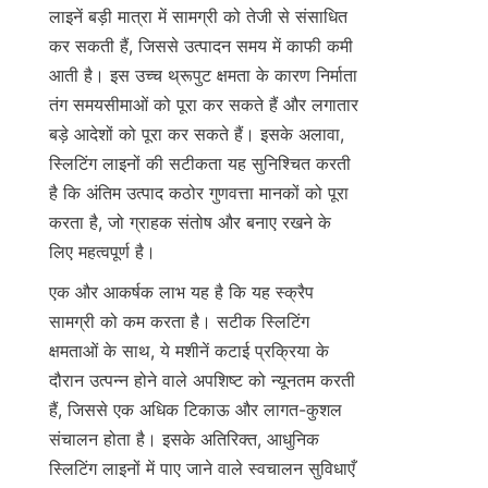
लाइनें बड़ी मात्रा में सामग्री को तेजी से संसाधित 
कर सकती हैं, जिससे उत्पादन समय में काफी कमी 
आती है। इस उच्च थ्रूपुट क्षमता के कारण निर्माता 
तंग समयसीमाओं को पूरा कर सकते हैं और लगातार 
बड़े आदेशों को पूरा कर सकते हैं। इसके अलावा, 
स्लिटिंग लाइनों की सटीकता यह सुनिश्चित करती 
है कि अंतिम उत्पाद कठोर गुणवत्ता मानकों को पूरा 
करता है, जो ग्राहक संतोष और बनाए रखने के 
लिए महत्वपूर्ण है।
एक और आकर्षक लाभ यह है कि यह स्क्रैप 
सामग्री को कम करता है। सटीक स्लिटिंग 
क्षमताओं के साथ, ये मशीनें कटाई प्रक्रिया के 
दौरान उत्पन्न होने वाले अपशिष्ट को न्यूनतम करती 
हैं, जिससे एक अधिक टिकाऊ और लागत-कुशल 
संचालन होता है। इसके अतिरिक्त, आधुनिक 
स्लिटिंग लाइनों में पाए जाने वाले स्वचालन सुविधाएँ 