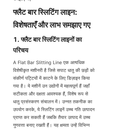
फ्लैट बार स्लिटिंग लाइन: 
विशेषताएँ और लाभ समझाए गए
1. फ्लैट बार स्लिटिंग लाइनों का 
परिचय
A Flat Bar Slitting Line एक अत्यधिक 
विशेषीकृत मशीनरी है जिसे सपाट धातु की छड़ों को 
संकीर्ण पट्टियों में काटने के लिए डिज़ाइन किया 
गया है। ये मशीनें उन उद्योगों में महत्वपूर्ण हैं जहाँ 
सटीकता और दक्षता आवश्यक हैं, विशेष रूप से 
धातु प्रसंस्करण संचालन में। उन्नत तकनीक का 
उपयोग करके, ये स्लिटिंग लाइनें उच्च गति उत्पादन 
प्राप्त कर सकती हैं जबकि तैयार उत्पाद में उच्च 
गुणवत्ता बनाए रखती हैं। यह क्षमता उन्हें विभिन्न 