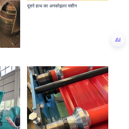
दूसरे हाथ का अनकोइलर मशीन