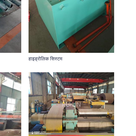
हाइड्रोलिक सिस्टम