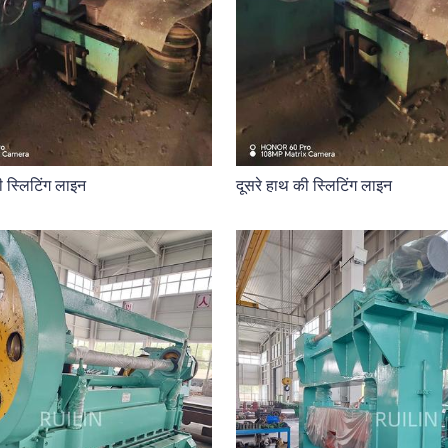
ी स्लिटिंग लाइन
दूसरे हाथ की स्लिटिंग लाइन