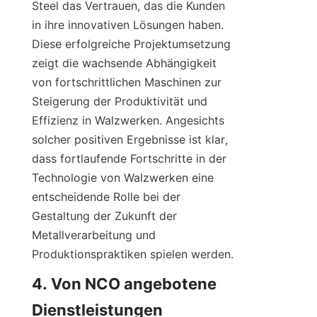
Steel das Vertrauen, das die Kunden 
in ihre innovativen Lösungen haben. 
Diese erfolgreiche Projektumsetzung 
zeigt die wachsende Abhängigkeit 
von fortschrittlichen Maschinen zur 
Steigerung der Produktivität und 
Effizienz in Walzwerken. Angesichts 
solcher positiven Ergebnisse ist klar, 
dass fortlaufende Fortschritte in der 
Technologie von Walzwerken eine 
entscheidende Rolle bei der 
Gestaltung der Zukunft der 
Metallverarbeitung und 
Produktionspraktiken spielen werden.
4. Von NCO angebotene 
Dienstleistungen