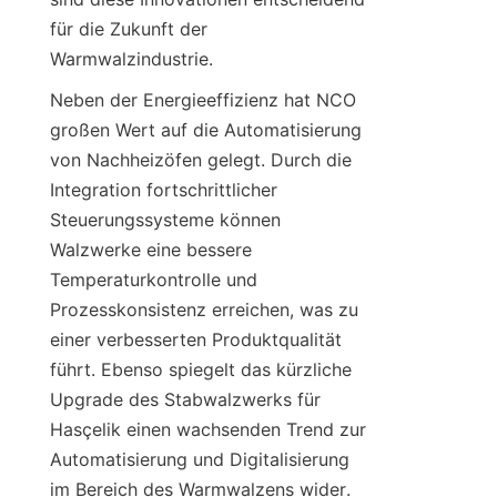
für die Zukunft der 
Warmwalzindustrie.
Neben der Energieeffizienz hat NCO 
großen Wert auf die Automatisierung 
von Nachheizöfen gelegt. Durch die 
Integration fortschrittlicher 
Steuerungssysteme können 
Walzwerke eine bessere 
Temperaturkontrolle und 
Prozesskonsistenz erreichen, was zu 
einer verbesserten Produktqualität 
führt. Ebenso spiegelt das kürzliche 
Upgrade des Stabwalzwerks für 
Hasçelik einen wachsenden Trend zur 
Automatisierung und Digitalisierung 
im Bereich des Warmwalzens wider. 