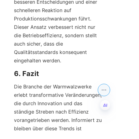
besseren Entscheidungen und einer 
schnelleren Reaktion auf 
Produktionsschwankungen führt. 
Dieser Ansatz verbessert nicht nur 
die Betriebseffizienz, sondern stellt 
auch sicher, dass die 
Qualitätsstandards konsequent 
eingehalten werden.
6. Fazit
Die Branche der Warmwalzwerke 
erlebt transformative Veränderungen, 
die durch Innovation und das 
ständige Streben nach Effizienz 
vorangetrieben werden. Informiert zu 
DE
bleiben über diese Trends ist 
entscheidend für Unternehmen, die in 