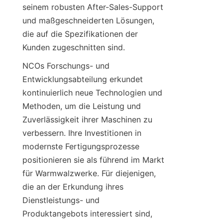
seinem robusten After-Sales-Support 
und maßgeschneiderten Lösungen, 
die auf die Spezifikationen der 
Kunden zugeschnitten sind.
NCOs Forschungs- und 
Entwicklungsabteilung erkundet 
kontinuierlich neue Technologien und 
Methoden, um die Leistung und 
Zuverlässigkeit ihrer Maschinen zu 
verbessern. Ihre Investitionen in 
modernste Fertigungsprozesse 
positionieren sie als führend im Markt 
für Warmwalzwerke. Für diejenigen, 
die an der Erkundung ihres 
Dienstleistungs- und 
Produktangebots interessiert sind, 