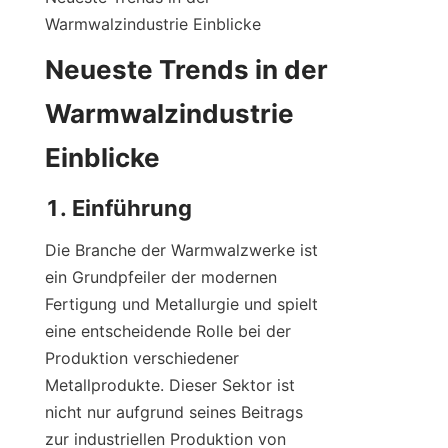
Warmwalzindustrie Einblicke
Neueste Trends in der 
Warmwalzindustrie 
Einblicke
1. Einführung
Die Branche der Warmwalzwerke ist 
ein Grundpfeiler der modernen 
Fertigung und Metallurgie und spielt 
eine entscheidende Rolle bei der 
Produktion verschiedener 
Metallprodukte. Dieser Sektor ist 
nicht nur aufgrund seines Beitrags 
zur industriellen Produktion von 