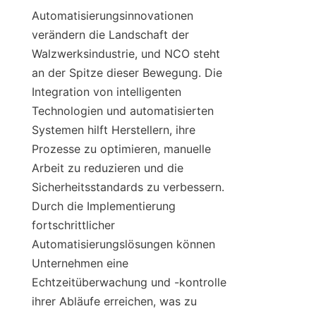
Automatisierungsinnovationen 
verändern die Landschaft der 
Walzwerksindustrie, und NCO steht 
an der Spitze dieser Bewegung. Die 
Integration von intelligenten 
Technologien und automatisierten 
Systemen hilft Herstellern, ihre 
Prozesse zu optimieren, manuelle 
Arbeit zu reduzieren und die 
Sicherheitsstandards zu verbessern. 
Durch die Implementierung 
fortschrittlicher 
Automatisierungslösungen können 
Unternehmen eine 
Echtzeitüberwachung und -kontrolle 
ihrer Abläufe erreichen, was zu 