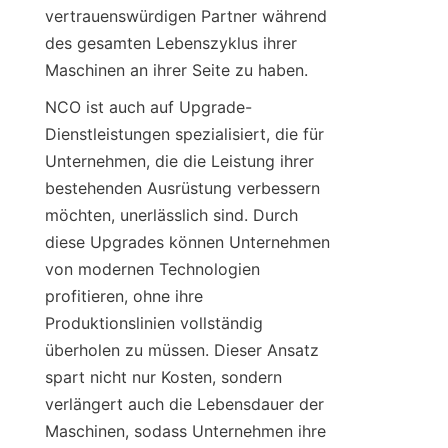
vertrauenswürdigen Partner während 
des gesamten Lebenszyklus ihrer 
Maschinen an ihrer Seite zu haben.
NCO ist auch auf Upgrade-
Dienstleistungen spezialisiert, die für 
Unternehmen, die die Leistung ihrer 
bestehenden Ausrüstung verbessern 
möchten, unerlässlich sind. Durch 
diese Upgrades können Unternehmen 
von modernen Technologien 
profitieren, ohne ihre 
Produktionslinien vollständig 
überholen zu müssen. Dieser Ansatz 
spart nicht nur Kosten, sondern 
verlängert auch die Lebensdauer der 
Maschinen, sodass Unternehmen ihre 