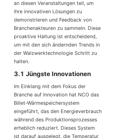
an diesen Veranstaltungen teil, um 
ihre innovativen Lösungen zu 
demonstrieren und Feedback von 
Branchenakteuren zu sammeln. Diese 
proaktive Haltung ist entscheidend, 
um mit den sich ändernden Trends in 
der Walzwerktechnologie Schritt zu 
halten.
3.1 Jüngste Innovationen
Im Einklang mit dem Fokus der 
Branche auf Innovation hat NCO das 
Billet-Wärmespeichersystem 
eingeführt, das den Energieverbrauch 
während des Produktionsprozesses 
erheblich reduziert. Dieses System 
ist darauf ausgelegt, die Temperatur 