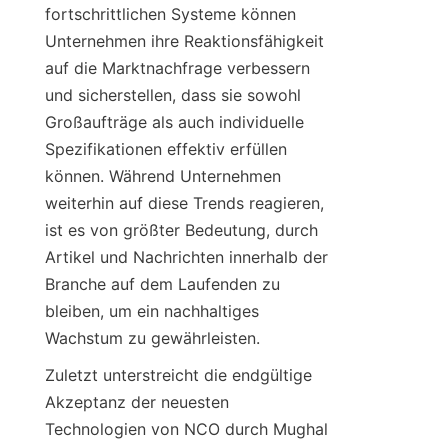
fortschrittlichen Systeme können 
Unternehmen ihre Reaktionsfähigkeit 
auf die Marktnachfrage verbessern 
und sicherstellen, dass sie sowohl 
Großaufträge als auch individuelle 
Spezifikationen effektiv erfüllen 
können. Während Unternehmen 
weiterhin auf diese Trends reagieren, 
ist es von größter Bedeutung, durch 
Artikel und Nachrichten innerhalb der 
Branche auf dem Laufenden zu 
bleiben, um ein nachhaltiges 
Wachstum zu gewährleisten.
Zuletzt unterstreicht die endgültige 
Akzeptanz der neuesten 
Technologien von NCO durch Mughal 