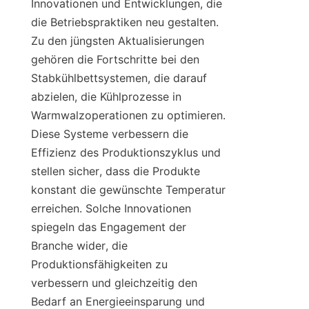
Innovationen und Entwicklungen, die 
die Betriebspraktiken neu gestalten. 
Zu den jüngsten Aktualisierungen 
gehören die Fortschritte bei den 
Stabkühlbettsystemen, die darauf 
abzielen, die Kühlprozesse in 
Warmwalzoperationen zu optimieren. 
Diese Systeme verbessern die 
Effizienz des Produktionszyklus und 
stellen sicher, dass die Produkte 
konstant die gewünschte Temperatur 
erreichen. Solche Innovationen 
spiegeln das Engagement der 
Branche wider, die 
Produktionsfähigkeiten zu 
verbessern und gleichzeitig den 
Bedarf an Energieeinsparung und 