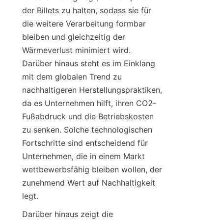
der Billets zu halten, sodass sie für 
die weitere Verarbeitung formbar 
bleiben und gleichzeitig der 
Wärmeverlust minimiert wird. 
Darüber hinaus steht es im Einklang 
mit dem globalen Trend zu 
nachhaltigeren Herstellungspraktiken, 
da es Unternehmen hilft, ihren CO2-
Fußabdruck und die Betriebskosten 
zu senken. Solche technologischen 
Fortschritte sind entscheidend für 
Unternehmen, die in einem Markt 
wettbewerbsfähig bleiben wollen, der 
zunehmend Wert auf Nachhaltigkeit 
legt.
Darüber hinaus zeigt die 