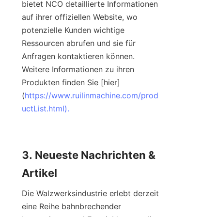
bietet NCO detaillierte Informationen 
auf ihrer offiziellen Website, wo 
potenzielle Kunden wichtige 
Ressourcen abrufen und sie für 
Anfragen kontaktieren können. 
Weitere Informationen zu ihren 
Produkten finden Sie [hier]
(
https://www.ruilinmachine.com/prod
uctList.html).
3. Neueste Nachrichten & 
Artikel
Die Walzwerksindustrie erlebt derzeit 
eine Reihe bahnbrechender 