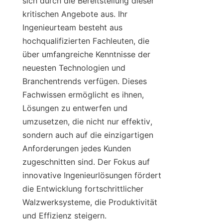
sich durch die Bereitstellung dieser 
kritischen Angebote aus. Ihr 
Ingenieurteam besteht aus 
hochqualifizierten Fachleuten, die 
über umfangreiche Kenntnisse der 
neuesten Technologien und 
Branchentrends verfügen. Dieses 
Fachwissen ermöglicht es ihnen, 
Lösungen zu entwerfen und 
umzusetzen, die nicht nur effektiv, 
sondern auch auf die einzigartigen 
Anforderungen jedes Kunden 
zugeschnitten sind. Der Fokus auf 
innovative Ingenieurlösungen fördert 
die Entwicklung fortschrittlicher 
Walzwerksysteme, die Produktivität 
und Effizienz steigern.