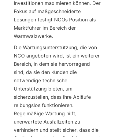
Investitionen maximieren können. Der 
Fokus auf maßgeschneiderte 
Lösungen festigt NCOs Position als 
Marktführer im Bereich der 
Warmwalzwerke.
Die Wartungsunterstützung, die von 
NCO angeboten wird, ist ein weiterer 
Bereich, in dem sie hervorragend 
sind, da sie den Kunden die 
notwendige technische 
Unterstützung bieten, um 
sicherzustellen, dass ihre Abläufe 
reibungslos funktionieren. 
Regelmäßige Wartung hilft, 
unerwartete Ausfallzeiten zu 
verhindern und stellt sicher, dass die 