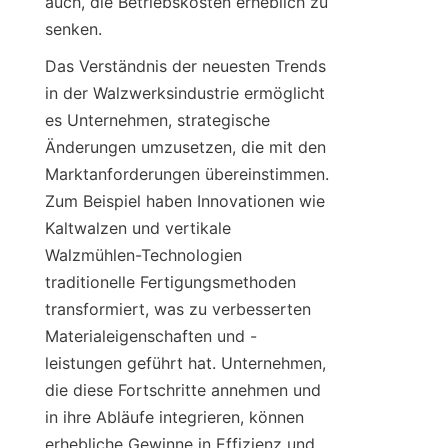
auch, die Betriebskosten erheblich zu 
senken.
Das Verständnis der neuesten Trends 
in der Walzwerksindustrie ermöglicht 
es Unternehmen, strategische 
Änderungen umzusetzen, die mit den 
Marktanforderungen übereinstimmen. 
Zum Beispiel haben Innovationen wie 
Kaltwalzen und vertikale 
Walzmühlen-Technologien 
traditionelle Fertigungsmethoden 
transformiert, was zu verbesserten 
Materialeigenschaften und -
leistungen geführt hat. Unternehmen, 
die diese Fortschritte annehmen und 
in ihre Abläufe integrieren, können 
erhebliche Gewinne in Effizienz und 