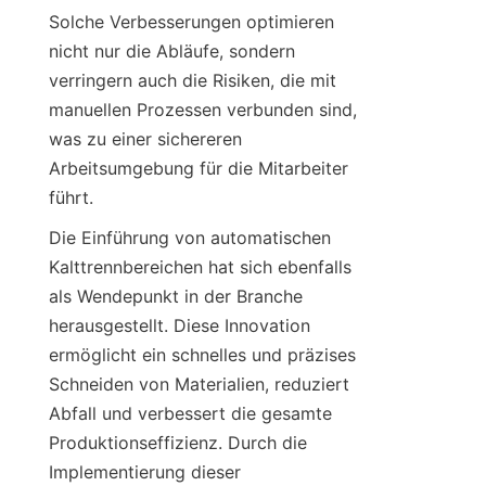
Solche Verbesserungen optimieren 
nicht nur die Abläufe, sondern 
verringern auch die Risiken, die mit 
manuellen Prozessen verbunden sind, 
was zu einer sichereren 
Arbeitsumgebung für die Mitarbeiter 
führt.
Die Einführung von automatischen 
Kalttrennbereichen hat sich ebenfalls 
als Wendepunkt in der Branche 
herausgestellt. Diese Innovation 
ermöglicht ein schnelles und präzises 
Schneiden von Materialien, reduziert 
Abfall und verbessert die gesamte 
Produktionseffizienz. Durch die 
Implementierung dieser 