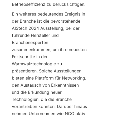
Betriebseffizienz zu berücksichtigen.
Ein weiteres bedeutendes Ereignis in 
der Branche ist die bevorstehende 
AIStech 2024 Ausstellung, bei der 
führende Hersteller und 
Branchenexperten 
zusammenkommen, um ihre neuesten 
Fortschritte in der 
Warmwalztechnologie zu 
präsentieren. Solche Ausstellungen 
bieten eine Plattform für Networking, 
den Austausch von Erkenntnissen 
und die Erkundung neuer 
Technologien, die die Branche 
vorantreiben könnten. Darüber hinaus 
nehmen Unternehmen wie NCO aktiv 