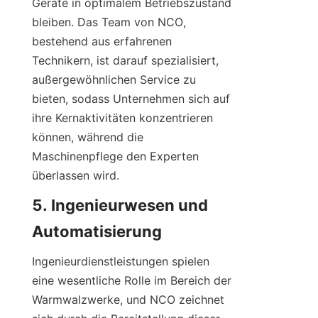
Geräte in optimalem Betriebszustand 
bleiben. Das Team von NCO, 
bestehend aus erfahrenen 
Technikern, ist darauf spezialisiert, 
außergewöhnlichen Service zu 
bieten, sodass Unternehmen sich auf 
ihre Kernaktivitäten konzentrieren 
können, während die 
Maschinenpflege den Experten 
überlassen wird.
5. Ingenieurwesen und 
Automatisierung
Ingenieurdienstleistungen spielen 
eine wesentliche Rolle im Bereich der 
Warmwalzwerke, und NCO zeichnet 