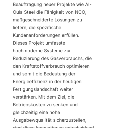
Beauftragung neuer Projekte wie Al-
Oula Steel die Fähigkeit von NCO, 
maßgeschneiderte Lösungen zu 
liefern, die spezifische 
Kundenanforderungen erfüllen. 
Dieses Projekt umfasste 
hochmoderne Systeme zur 
Reduzierung des Gasverbrauchs, die 
den Kraftstoffverbrauch optimieren 
und somit die Bedeutung der 
Energieeffizienz in der heutigen 
Fertigungslandschaft weiter 
verstärken. Mit dem Ziel, die 
Betriebskosten zu senken und 
gleichzeitig eine hohe 
Ausgabewqualität sicherzustellen, 
sind diese Innovationen entscheidend 