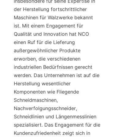
insbesondere für seine Expertise in 
der Herstellung fortschrittlicher 
Maschinen für Walzwerke bekannt 
ist. Mit einem Engagement für 
Qualität und Innovation hat NCO 
einen Ruf für die Lieferung 
außergewöhnlicher Produkte 
erworben, die verschiedenen 
industriellen Bedürfnissen gerecht 
werden. Das Unternehmen ist auf die 
Herstellung wesentlicher 
Komponenten wie Fliegende 
Schneidmaschinen, 
Nachverfolgungsschneider, 
Schneidlinien und Längenmesslinien 
spezialisiert. Das Engagement für die 
Kundenzufriedenheit zeigt sich in 