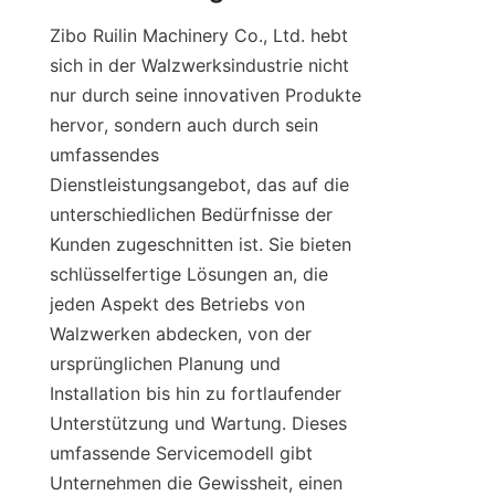
Zibo Ruilin Machinery Co., Ltd. hebt 
sich in der Walzwerksindustrie nicht 
nur durch seine innovativen Produkte 
hervor, sondern auch durch sein 
umfassendes 
Dienstleistungsangebot, das auf die 
unterschiedlichen Bedürfnisse der 
Kunden zugeschnitten ist. Sie bieten 
schlüsselfertige Lösungen an, die 
jeden Aspekt des Betriebs von 
Walzwerken abdecken, von der 
ursprünglichen Planung und 
Installation bis hin zu fortlaufender 
Unterstützung und Wartung. Dieses 
umfassende Servicemodell gibt 
Unternehmen die Gewissheit, einen 