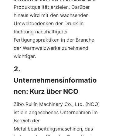
Produktqualität erzielen. Darüber 
hinaus wird mit den wachsenden 
Umweltbedenken der Druck in 
Richtung nachhaltigerer 
Fertigungspraktiken in der Branche 
der Warmwalzwerke zunehmend 
wichtiger.
2. 
Unternehmensinformatio
nen: Kurz über NCO
Zibo Ruilin Machinery Co., Ltd. (NCO) 
ist ein angesehenes Unternehmen im 
Bereich der 
Metallbearbeitungsmaschinen, das 