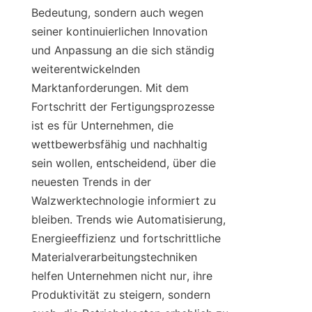
Bedeutung, sondern auch wegen 
seiner kontinuierlichen Innovation 
und Anpassung an die sich ständig 
weiterentwickelnden 
Marktanforderungen. Mit dem 
Fortschritt der Fertigungsprozesse 
ist es für Unternehmen, die 
wettbewerbsfähig und nachhaltig 
sein wollen, entscheidend, über die 
neuesten Trends in der 
Walzwerktechnologie informiert zu 
bleiben. Trends wie Automatisierung, 
Energieeffizienz und fortschrittliche 
Materialverarbeitungstechniken 
helfen Unternehmen nicht nur, ihre 
Produktivität zu steigern, sondern 